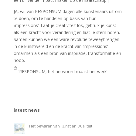
een blijvende impact maken op de maatschappij.
JA, wij van RESPONSUM dagen alle kunstenaars uit om
te doen, om te handelen op basis van hun
‘impressions’. Laat je creativiteit los, gebruik je kunst
als een kracht voor verandering en laat je stem horen.
Samen kunnen we een ware revolutie teweegbrengen
in de kunstwereld en de kracht van ‘impressions’
omarmen als een bron van inspiratie, transformatie en
hoop.
©
‘RESPONSUM, het antwoord maakt het werk’
latest news
Het bewaren van Kunst en Dualiteit