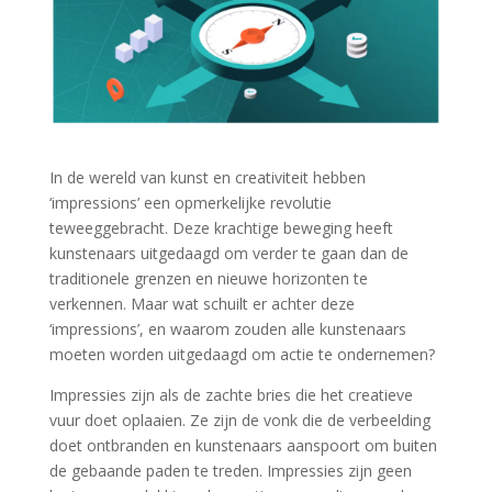
In de wereld van kunst en creativiteit hebben
‘impressions’ een opmerkelijke revolutie
teweeggebracht. Deze krachtige beweging heeft
kunstenaars uitgedaagd om verder te gaan dan de
traditionele grenzen en nieuwe horizonten te
verkennen. Maar wat schuilt er achter deze
‘impressions’, en waarom zouden alle kunstenaars
moeten worden uitgedaagd om actie te ondernemen?
Impressies zijn als de zachte bries die het creatieve
vuur doet oplaaien. Ze zijn de vonk die de verbeelding
doet ontbranden en kunstenaars aanspoort om buiten
de gebaande paden te treden. Impressies zijn geen