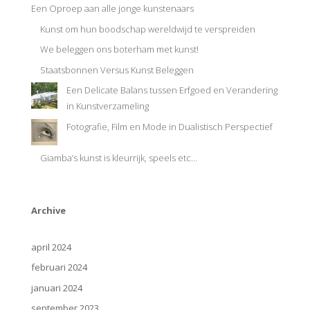
Een Oproep aan alle jonge kunstenaars
Kunst om hun boodschap wereldwijd te verspreiden
We beleggen ons boterham met kunst!
Staatsbonnen Versus Kunst Beleggen
Een Delicate Balans tussen Erfgoed en Verandering
in Kunstverzameling
Fotografie, Film en Mode in Dualistisch Perspectief
Giamba’s kunst is kleurrijk, speels etc…
Archive
april 2024
februari 2024
januari 2024
september 2023