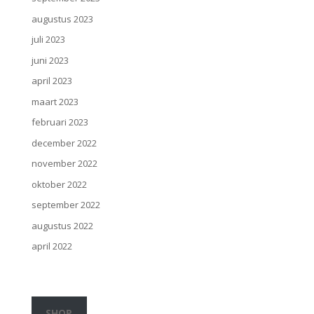
augustus 2023
juli 2023
juni 2023
april 2023
maart 2023
februari 2023
december 2022
november 2022
oktober 2022
september 2022
augustus 2022
april 2022
SHOP